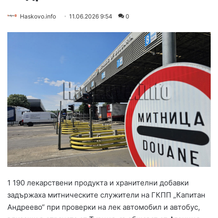
Haskovo.info
11.06.2026 9:54
0
1 190 лекарствени продукта и хранителни добавки
задържаха митническите служители на ГКПП „Капитан
Андреево“ при проверки на лек автомобил и автобус,