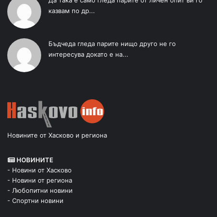
казвам по др...
Бъдчеда гледа парите нищо друго не го
интересува докато е на...
Новините от Хасково и региона
НОВИНИТЕ
- Новини от Хасково
- Новини от региона
- Любопитни новини
- Спортни новини