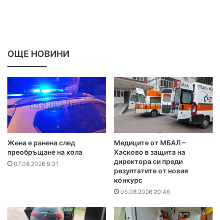
ОЩЕ НОВИНИ
Жена е ранена след
Медиците от МБАЛ –
преобръщане на кола
Хасково в защита на
директора си преди
07.08.2026 9:31
резултатите от новия
конкурс
05.08.2026 20:46