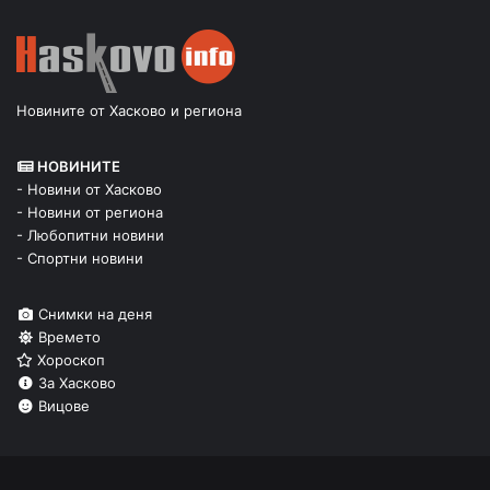
Новините от Хасково и региона
НОВИНИТЕ
- Новини от Хасково
- Новини от региона
- Любопитни новини
- Спортни новини
Снимки на деня
Времето
Хороскоп
За Хасково
Вицове