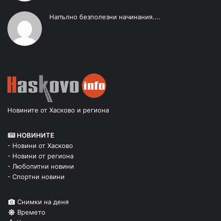
Напълно безполезни начинания....
Новините от Хасково и региона
НОВИНИТЕ
- Новини от Хасково
- Новини от региона
- Любопитни новини
- Спортни новини
Снимки на деня
Времето