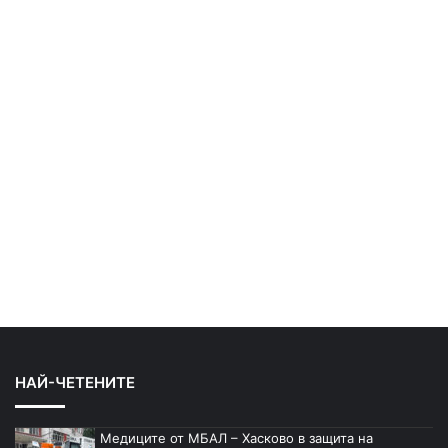
НАЙ-ЧЕТЕНИТЕ
Медиците от МБАЛ – Хасково в защита на