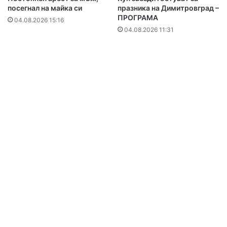
посегнал на майка си
празника на Димитровград –
ПРОГРАМА
04.08.2026 15:16
04.08.2026 11:31