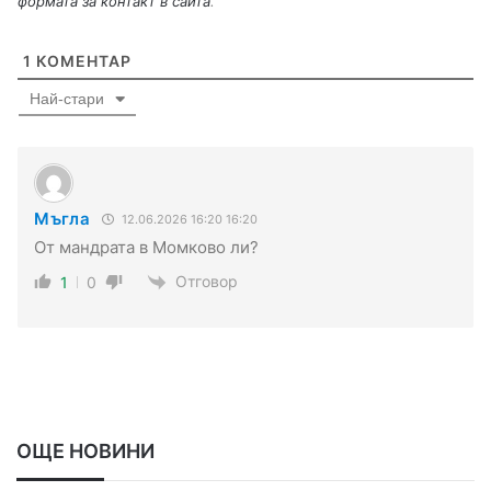
формата за контакт в сайта
.
1
КОМЕНТАР
Най-стари
Мъгла
12.06.2026 16:20 16:20
От мандрата в Момково ли?
Отговор
1
0
ОЩЕ НОВИНИ