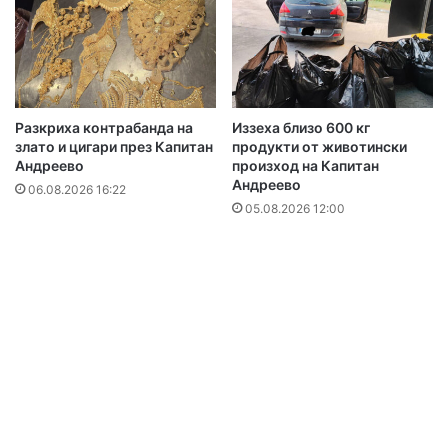
Разкриха контрабанда на
Иззеха близо 600 кг
злато и цигари през Капитан
продукти от животински
Андреево
произход на Капитан
Андреево
06.08.2026 16:22
05.08.2026 12:00