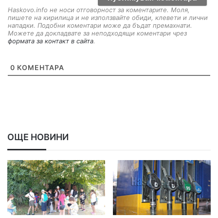
Haskovo.info не носи отговорност за коментарите. Моля,
пишете на кирилица и не използвайте обиди, клевети и лични
нападки. Подобни коментари може да бъдат премахнати.
Можете да докладвате за неподходящи коментари чрез
формата за контакт в сайта
.
0
КОМЕНТАРА
ОЩЕ НОВИНИ