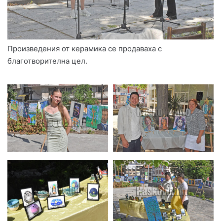
Произведения от керамика се продаваха с
благотворителна цел.