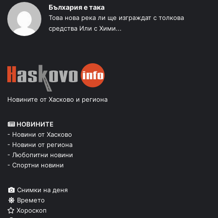
Бълхария е така
Това нова река ли ще изграждат с толкова
средства Или с Хими...
Новините от Хасково и региона
НОВИНИТЕ
- Новини от Хасково
- Новини от региона
- Любопитни новини
- Спортни новини
Снимки на деня
Времето
Хороскоп