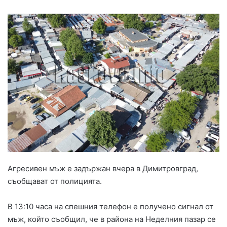
Агресивен мъж е задържан вчера в Димитровград,
съобщават от полицията.
В 13:10 часа на спешния телефон е получено сигнал от
мъж, който съобщил, че в района на Неделния пазар се