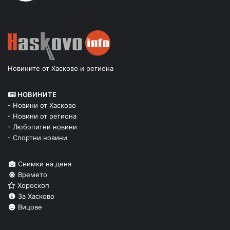
Новините от Хасково и региона
НОВИНИТЕ
- Новини от Хасково
- Новини от региона
- Любопитни новини
- Спортни новини
Снимки на деня
Времето
Хороскоп
За Хасково
Вицове