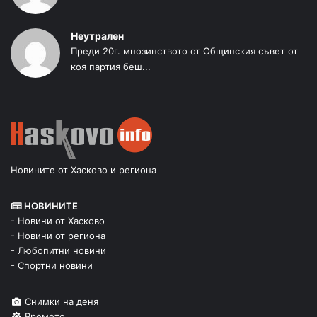
Неутрален
Преди 20г. мнозинството от Общинския съвет от
коя партия беш...
Новините от Хасково и региона
НОВИНИТЕ
- Новини от Хасково
- Новини от региона
- Любопитни новини
- Спортни новини
Снимки на деня
Времето