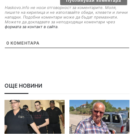
Haskovo.info не носи отговорност за коментарите. Моля,
пишете на кирилица и не използвайте обиди, клевети и лични
нападки. Подобни коментари може да бъдат премахнати.
Можете да докладвате за неподходящи коментари чрез
формата за контакт в сайта
.
0
КОМЕНТАРА
ОЩЕ НОВИНИ