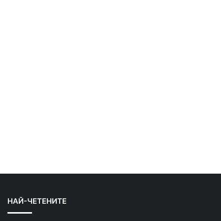
НАЙ-ЧЕТЕНИТЕ