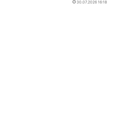
30.07.2026 16:18