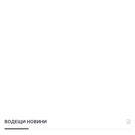
ВОДЕЩИ НОВИНИ