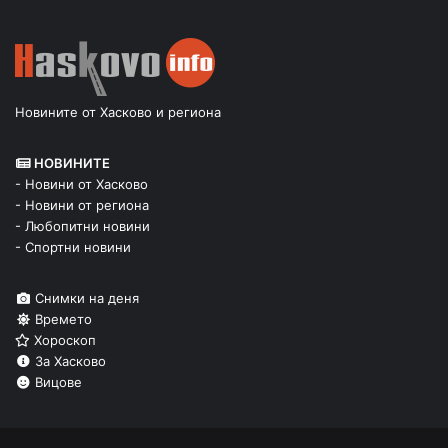
Новините от Хасково и региона
НОВИНИТЕ
- Новини от Хасково
- Новини от региона
- Любопитни новини
- Спортни новини
Снимки на деня
Времето
Хороскоп
За Хасково
Вицове