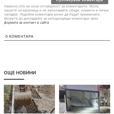
Haskovo.info не носи отговорност за коментарите. Моля,
пишете на кирилица и не използвайте обиди, клевети и лични
нападки. Подобни коментари може да бъдат премахнати.
Можете да докладвате за неподходящи коментари чрез
формата за контакт в сайта
.
0
КОМЕНТАРА
ОЩЕ НОВИНИ