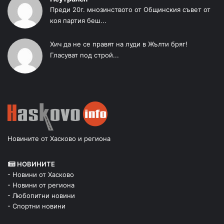
Преди 20г. мнозинството от Общинския съвет от
коя партия беш...
Хич да не се правят на луди в Жълти бряг!
Гласуват под строй...
Новините от Хасково и региона
НОВИНИТЕ
- Новини от Хасково
- Новини от региона
- Любопитни новини
- Спортни новини