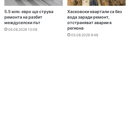
5.5 млн. евро ще струва
Хасковски квартали са без
ремонта на разбит
вода заради ремонт,
междуселски път
отстраняват аварии в
региона
06.08.2026 13:08
05.08.2026 9:48