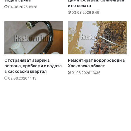
и по селата
04.08.2026 15:28
03.08.2026 9:49
Отстраняват аварии в
Ремонтират водопроводи в
региона, проблеми с водата
Хасковска област
в хасковски квартал
01.08.2026 13:36
02.08.2026 11:13