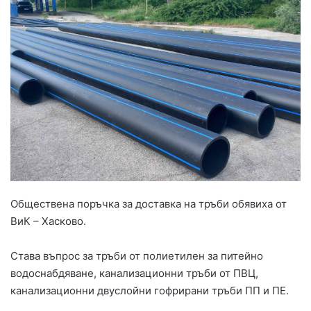
Обществена поръчка за доставка на тръби обявиха от
ВиК – Хасково.
Става въпрос за тръби от полиетилен за питейно
водоснабдяване, канализационни тръби от ПВЦ,
канализационни двуслойни гофрирани тръби ПП и ПЕ.