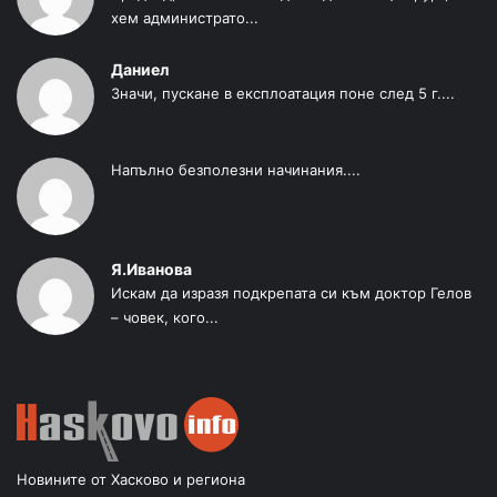
хем администрато...
Даниел
Значи, пускане в експлоатация поне след 5 г....
Напълно безполезни начинания....
Я.Иванова
Искам да изразя подкрепата си към доктор Гелов
– човек, кого...
Новините от Хасково и региона