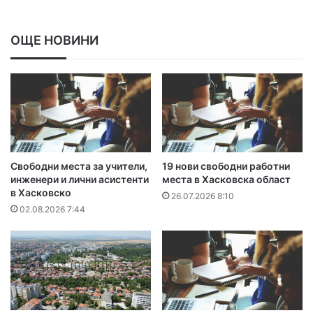
ОЩЕ НОВИНИ
Свободни места за учители,
19 нови свободни работни
инженери и лични асистенти
места в Хасковска област
в Хасковско
26.07.2026 8:10
02.08.2026 7:44