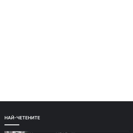
НАЙ-ЧЕТЕНИТЕ