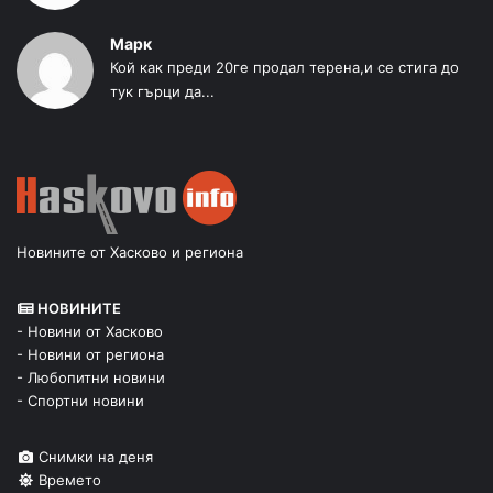
Марк
Кой как преди 20ге продал терена,и се стига до
тук гърци да...
Новините от Хасково и региона
НОВИНИТЕ
- Новини от Хасково
- Новини от региона
- Любопитни новини
- Спортни новини
Снимки на деня
Времето