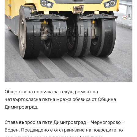
Обществена поръчка за текущ ремонт на
четвъртокласна пътна мрежа обявиха от Община
Димитровград.
Става въпрос за пътя Димитровград – Черногорово –
Воден. Предвидено е отстраняване на повредите по