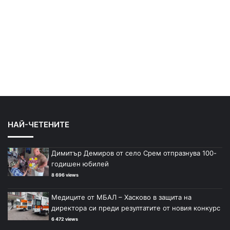
НАЙ-ЧЕТЕНИТЕ
Димитър Демиров от село Срем отпразнува 100-
годишен юбилей
8 696 views
Медиците от МБАЛ – Хасково в защита на
директора си преди резултатите от новия конкурс
6 472 views