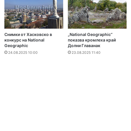
Снимки от Хасковско в
„National Geographic“
конкурс на National
показва кромлеха край
Geographic
Долни Главанак
24.08.2025 10:00
23.08.2025 11:40