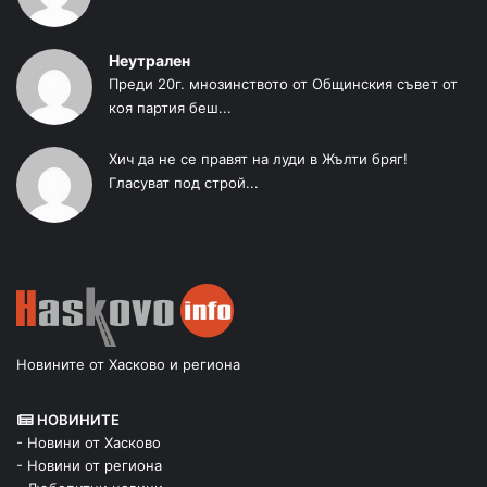
Неутрален
Преди 20г. мнозинството от Общинския съвет от
коя партия беш...
Хич да не се правят на луди в Жълти бряг!
Гласуват под строй...
Новините от Хасково и региона
НОВИНИТЕ
- Новини от Хасково
- Новини от региона