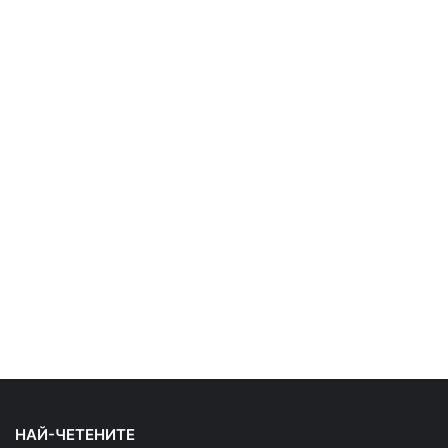
НАЙ-ЧЕТЕНИТЕ