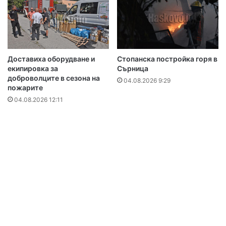
Доставиха оборудване и
Стопанска постройка горя в
екипировка за
Сърница
доброволците в сезона на
04.08.2026 9:29
пожарите
04.08.2026 12:11