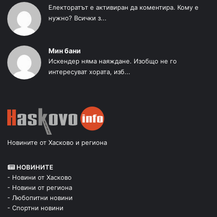
Електоратът е активиран да коментира. Кому е
нужно? Всички з...
Мин бани
Искендер няма наяждане. Изобщо не го
интересуват хората, изб...
Новините от Хасково и региона
НОВИНИТЕ
- Новини от Хасково
- Новини от региона
- Любопитни новини
- Спортни новини