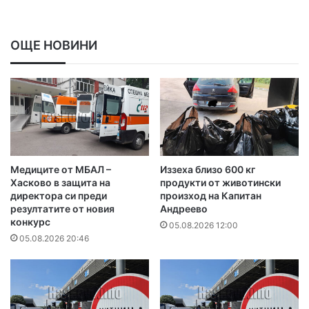
ОЩЕ НОВИНИ
Медиците от МБАЛ –
Иззеха близо 600 кг
Хасково в защита на
продукти от животински
директора си преди
произход на Капитан
резултатите от новия
Андреево
конкурс
05.08.2026 12:00
05.08.2026 20:46