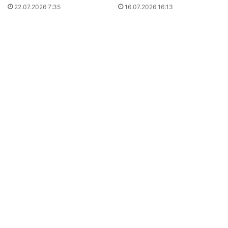
22.07.2026 7:35
16.07.2026 16:13