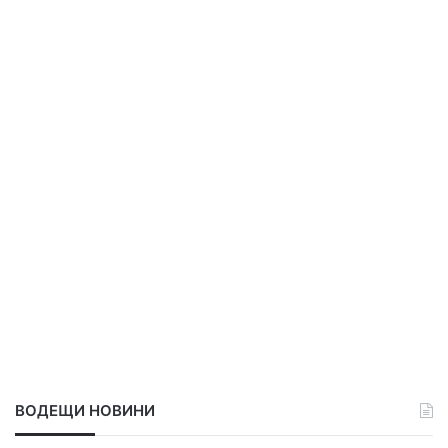
ВОДЕЩИ НОВИНИ