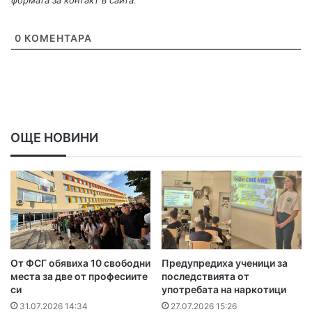
0
КОМЕНТАРА
ОЩЕ НОВИНИ
От ФСГ обявиха 10 свободни
Предупредиха ученици за
места за две от професиите
последствията от
си
употребата на наркотици
31.07.2026 14:34
27.07.2026 15:26