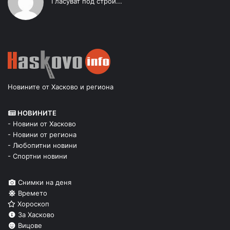
Гласуват под строй...
Новините от Хасково и региона
НОВИНИТЕ
- Новини от Хасково
- Новини от региона
- Любопитни новини
- Спортни новини
Снимки на деня
Времето
Хороскоп
За Хасково
Вицове