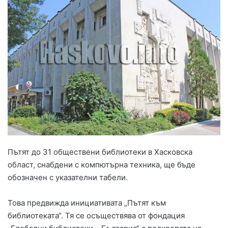
Пътят до 31 обществени библиотеки в Хасковска
област, снабдени с компютърна техника, ще бъде
обозначен с указателни табели.
Това предвижда инициативата „Пътят към
библиотеката“. Тя се осъществява от фондация