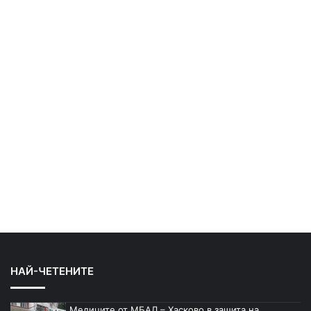
НАЙ-ЧЕТЕНИТЕ
Медиците от МБАЛ – Хасково в защита на