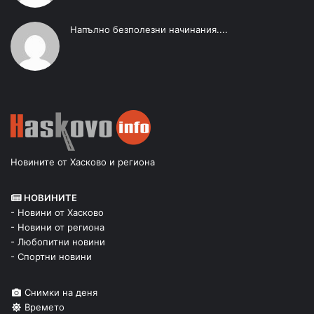
Напълно безполезни начинания....
Новините от Хасково и региона
НОВИНИТЕ
- Новини от Хасково
- Новини от региона
- Любопитни новини
- Спортни новини
Снимки на деня
Времето