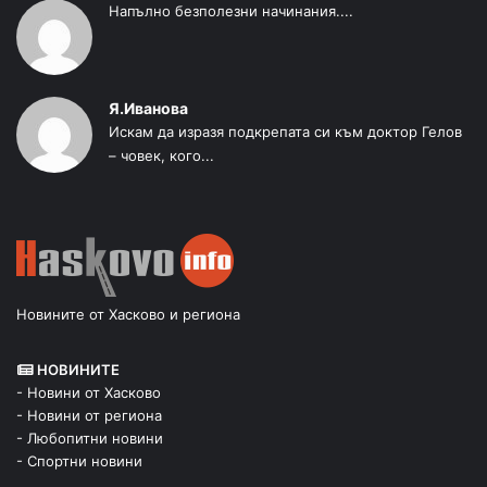
Напълно безполезни начинания....
Я.Иванова
Искам да изразя подкрепата си към доктор Гелов
– човек, кого...
Новините от Хасково и региона
НОВИНИТЕ
- Новини от Хасково
- Новини от региона
- Любопитни новини
- Спортни новини