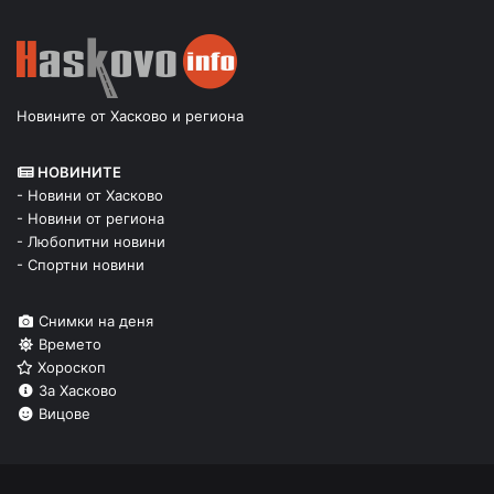
Новините от Хасково и региона
НОВИНИТЕ
- Новини от Хасково
- Новини от региона
- Любопитни новини
- Спортни новини
Снимки на деня
Времето
Хороскоп
За Хасково
Вицове