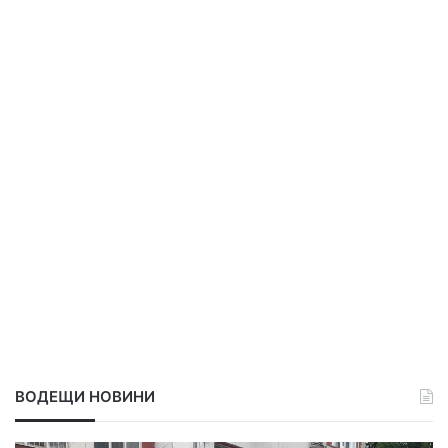
ВОДЕЩИ НОВИНИ