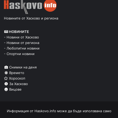
Новините от Хасково и региона
НОВИНИТЕ
- Новини от Хасково
- Новини от региона
- Любопитни новини
- Спортни новини
Снимки на деня
Времето
Хороскоп
За Хасково
Вицове
Информация от
Haskovo.info
може да бъде използвана само