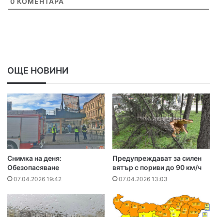
0
КОМЕНТАРА
ОЩЕ НОВИНИ
Снимка на деня:
Предупреждават за силен
Обезопасяване
вятър с пориви до 90 км/ч
07.04.2026 19:42
07.04.2026 13:03