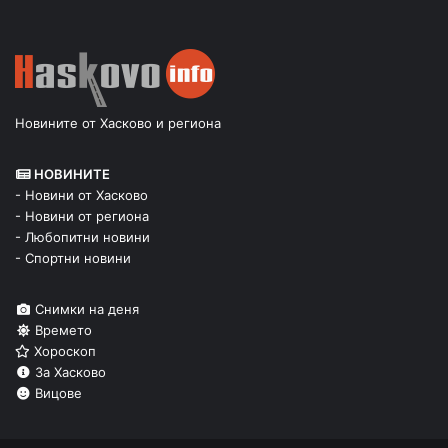
Новините от Хасково и региона
НОВИНИТЕ
- Новини от Хасково
- Новини от региона
- Любопитни новини
- Спортни новини
Снимки на деня
Времето
Хороскоп
За Хасково
Вицове