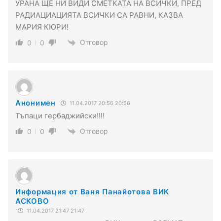
УРАНА ЩЕ НИ ВИДИ СМЕТКАТА НА ВСИЧКИ, ПРЕД
РАДИАЦИАЦИЯТА ВСИЧКИ СА РАВНИ, КАЗВА
МАРИЯ КЮРИ!
Отговор
0
0
Анонимен
11.04.2017 20:56 20:56
Тъпаци гербаджийски!!!!
Отговор
0
0
Информация от Ваня Панайотова ВИК
АСКОВО
11.04.2017 21:47 21:47