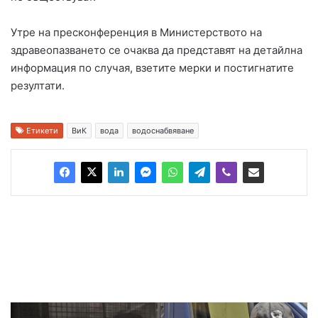
Утре на пресконференция в Министерството на
здравеопазването се очаква да представят на детайлна
информация по случая, взетите мерки и постигнатите
резултати.
Етикети
ВиК
вода
водоснабвяване