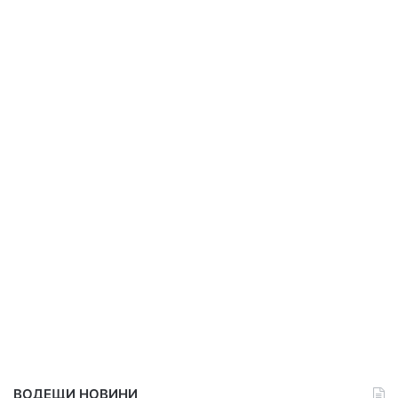
ВОДЕЩИ НОВИНИ