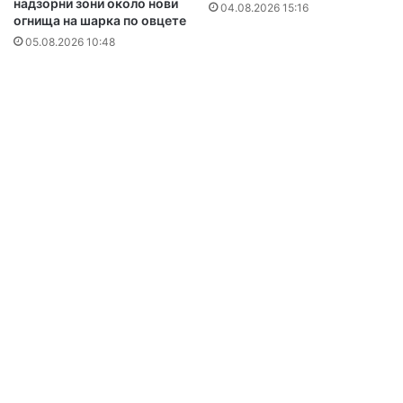
надзорни зони около нови
04.08.2026 15:16
огнища на шарка по овцете
05.08.2026 10:48