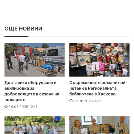
ОЩЕ НОВИНИ
Доставиха оборудване и
Съвременните романи най-
екипировка за
четени в Регионалната
доброволците в сезона на
библиотека в Хасково
пожарите
02.08.2026 8:26
04.08.2026 12:11