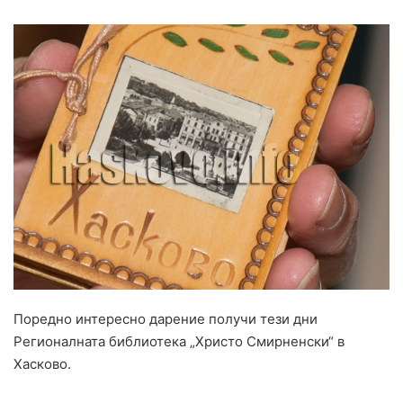
Поредно интересно дарение получи тези дни
Регионалната библиотека „Христо Смирненски“ в
Хасково.