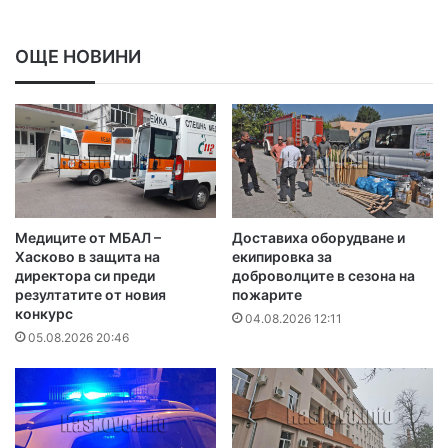
ОЩЕ НОВИНИ
Медиците от МБАЛ –
Доставиха оборудване и
Хасково в защита на
екипировка за
директора си преди
доброволците в сезона на
резултатите от новия
пожарите
конкурс
04.08.2026 12:11
05.08.2026 20:46