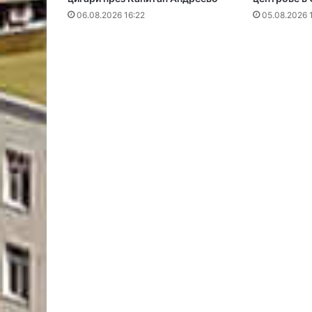
06.08.2026 16:22
05.08.2026 