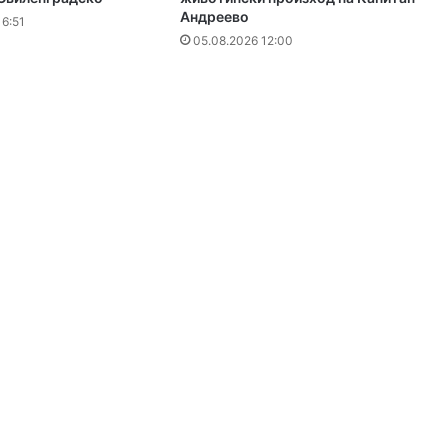
Андреево
16:51
05.08.2026 12:00