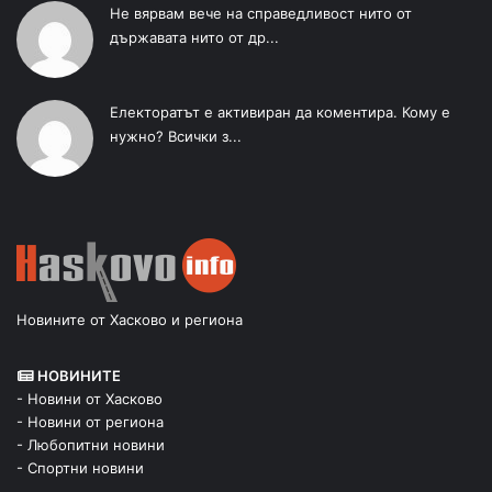
Не вярвам вече на справедливост нито от
държавата нито от др...
Електоратът е активиран да коментира. Кому е
нужно? Всички з...
Новините от Хасково и региона
НОВИНИТЕ
- Новини от Хасково
- Новини от региона
- Любопитни новини
- Спортни новини