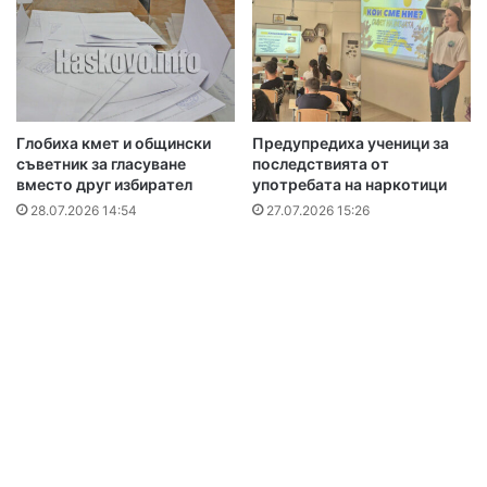
Глобиха кмет и общински
Предупредиха ученици за
съветник за гласуване
последствията от
вместо друг избирател
употребата на наркотици
28.07.2026 14:54
27.07.2026 15:26