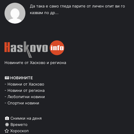
Да така е само гледа парите от личен опит ви го
казвам по др...
Новините от Хасково и региона
НОВИНИТЕ
- Новини от Хасково
- Новини от региона
- Любопитни новини
- Спортни новини
Снимки на деня
Времето
Хороскоп