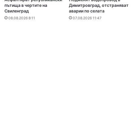
пътища в чертите на
Димитровград, отстраняват
Свиленград
аварии по селата
08.08.2026 8:11
07.08.2026 11:47