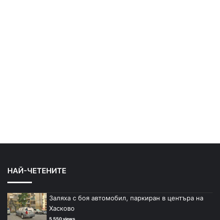
НАЙ-ЧЕТЕНИТЕ
Заляха с боя автомобил, паркиран в центъра на
Хасково
5 550 views