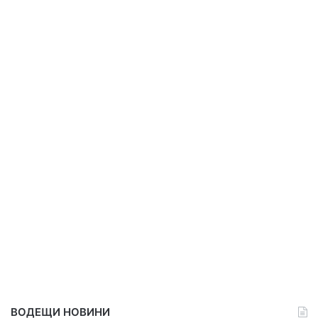
ВОДЕЩИ НОВИНИ