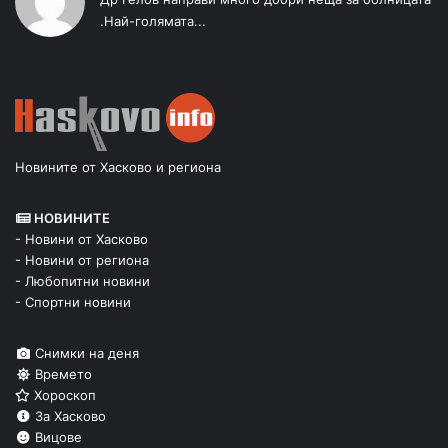
.Най-голямата...
Новините от Хасково и региона
НОВИНИТЕ
- Новини от Хасково
- Новини от региона
- Любопитни новини
- Спортни новини
Снимки на деня
Времето
Хороскоп
За Хасково
Вицове