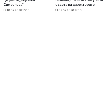
Симеонова“
съвета на директорите
10.07.2026 16:13
09.07.2026 17:13