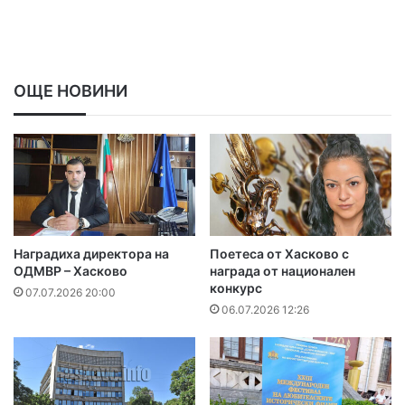
ОЩЕ НОВИНИ
Наградиха директора на
Поетеса от Хасково с
ОДМВР – Хасково
награда от национален
конкурс
07.07.2026 20:00
06.07.2026 12:26