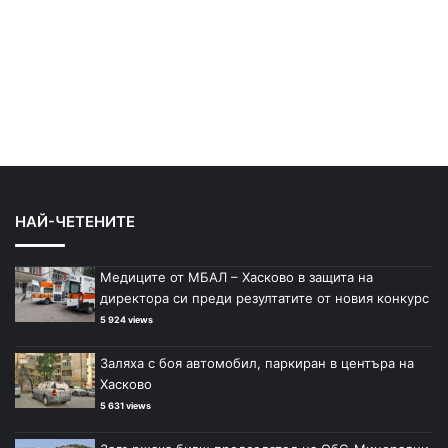
НАЙ-ЧЕТЕНИТЕ
Медиците от МБАЛ – Хасково в защита на
директора си преди резултатите от новия конкурс
5 924 views
Заляха с боя автомобил, паркиран в центъра на
Хасково
5 631 views