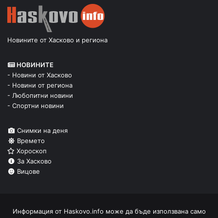
Новините от Хасково и региона
НОВИНИТЕ
- Новини от Хасково
- Новини от региона
- Любопитни новини
- Спортни новини
Снимки на деня
Времето
Хороскоп
За Хасково
Вицове
Информация от
Haskovo.info
може да бъде използвана само