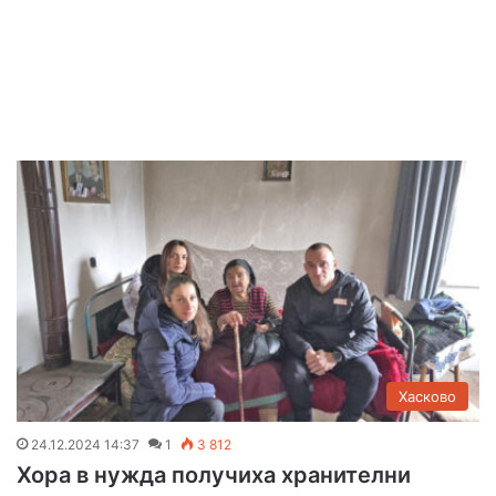
Хасково
24.12.2024 14:37
1
3 812
Хора в нужда получиха хранителни