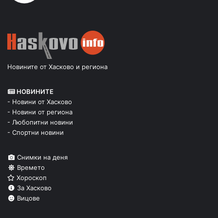
Новините от Хасково и региона
НОВИНИТЕ
- Новини от Хасково
- Новини от региона
- Любопитни новини
- Спортни новини
Снимки на деня
Времето
Хороскоп
За Хасково
Вицове