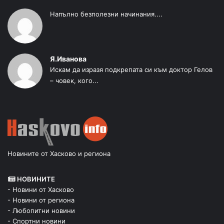
Напълно безполезни начинания....
Я.Иванова
Искам да изразя подкрепата си към доктор Гелов
– човек, кого...
Новините от Хасково и региона
НОВИНИТЕ
- Новини от Хасково
- Новини от региона
- Любопитни новини
- Спортни новини