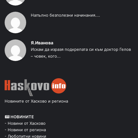
Напълно безполезни начинания....
Я.Иванова
Искам да изразя подкрепата си към доктор Гелов
– човек, кого...
Новините от Хасково и региона
НОВИНИТЕ
- Новини от Хасково
- Новини от региона
- Любопитни новини