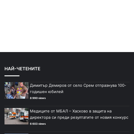
НАЙ-ЧЕТЕНИТЕ
Димитър Демиров от село Срем отпразнува 100-
годишен юбилей
8 990 views
Медиците от МБАЛ – Хасково в защита на
директора си преди резултатите от новия конкурс
6 603 views