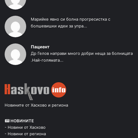
Марийке явно си болна прогресистка с
болшевишки идеи за упра...
Пациент
Др Гелов направи много добри неща за болницата
.Най-голямата...
Новините от Хасково и региона
НОВИНИТЕ
- Новини от Хасково
- Новини от региона