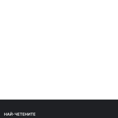
НАЙ-ЧЕТЕНИТЕ