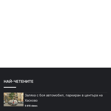
НАЙ-ЧЕТЕНИТЕ
Заляха с боя автомобил, паркиран в центъра на
Хасково
5 615 views