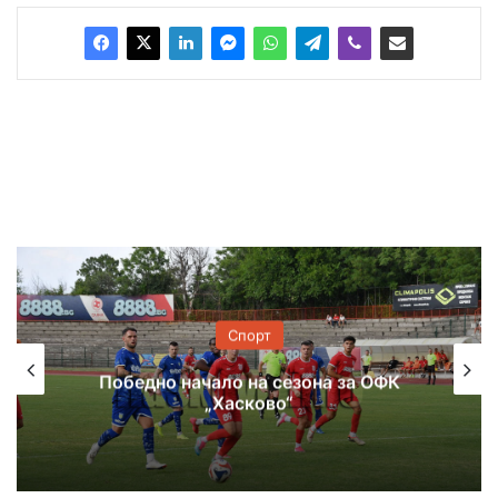
Спорт
Победно начало на сезона за ОФК
„Хасково“