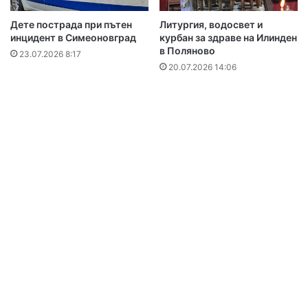
Дете пострада при пътен
Литургия, водосвет и
инцидент в Симеоновград
курбан за здраве на Илинден
в Поляново
23.07.2026 8:17
20.07.2026 14:06