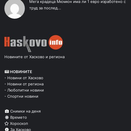
Мега крадеца Мюмюн има ли 1 евро изработено с
труд за послед...
Новините от Хасково и региона
НОВИНИТЕ
- Новини от Хасково
- Новини от региона
- Любопитни новини
- Спортни новини
Снимки на деня
Времето
Хороскоп
За Хасково