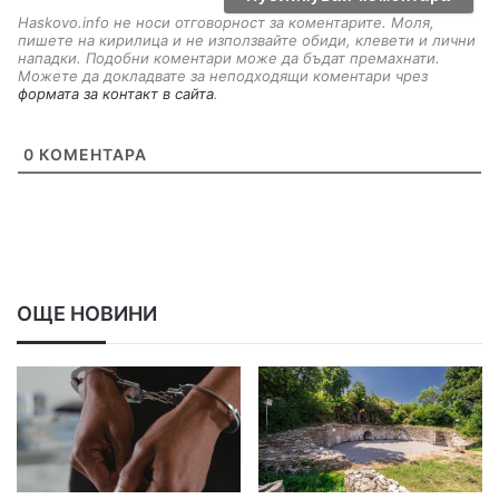
Haskovo.info не носи отговорност за коментарите. Моля,
пишете на кирилица и не използвайте обиди, клевети и лични
нападки. Подобни коментари може да бъдат премахнати.
Можете да докладвате за неподходящи коментари чрез
формата за контакт в сайта
.
0
КОМЕНТАРА
ОЩЕ НОВИНИ