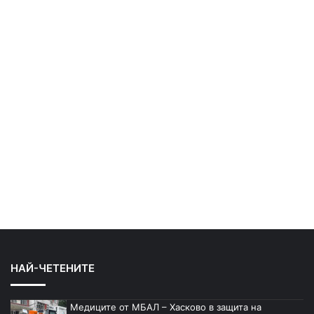
НАЙ-ЧЕТЕНИТЕ
Медиците от МБАЛ – Хасково в защита на