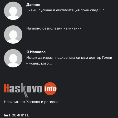
Даниел
Значи, пускане в експлоатация поне след 5 г....
Напълно безполезни начинания....
Я.Иванова
Искам да изразя подкрепата си към доктор Гелов
– човек, кого...
Новините от Хасково и региона
НОВИНИТЕ