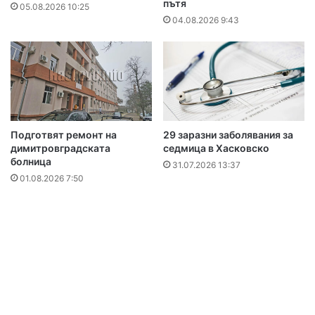
пътя
05.08.2026 10:25
04.08.2026 9:43
Подготвят ремонт на
29 заразни заболявания за
димитровградската
седмица в Хасковско
болница
31.07.2026 13:37
01.08.2026 7:50