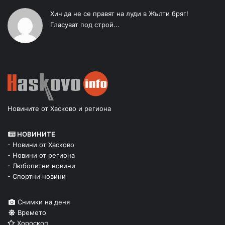
Хич да не се правят на луди в Жълти бряг!
Гласуват под строй...
Новините от Хасково и региона
НОВИНИТЕ
- Новини от Хасково
- Новини от региона
- Любопитни новини
- Спортни новини
Снимки на деня
Времето
Хороскоп