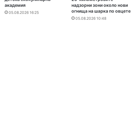
академия
надзорни зони около нови
огнища на шарка по овцете
05.08.2026 16:25
05.08.2026 10:48