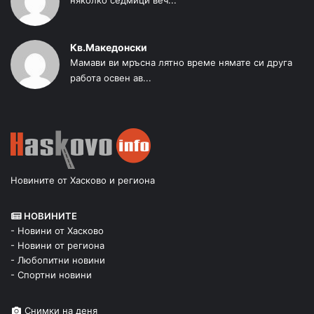
Кв.Македонски
Мамави ви мръсна лятно време нямате си друга
работа освен ав...
Новините от Хасково и региона
НОВИНИТЕ
- Новини от Хасково
- Новини от региона
- Любопитни новини
- Спортни новини
Снимки на деня