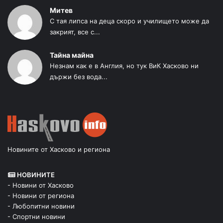
Митев
С тая липса на деца скоро и училището може да
закрият, все с...
Тайна майна
Незнам как е в Англия, но тук ВиК Хасково ни
държи без вода...
Новините от Хасково и региона
НОВИНИТЕ
- Новини от Хасково
- Новини от региона
- Любопитни новини
- Спортни новини