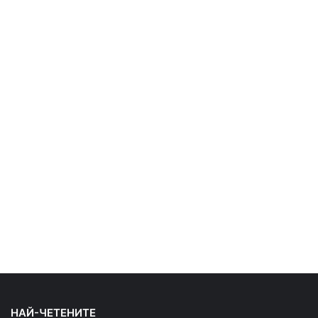
НАЙ-ЧЕТЕНИТЕ