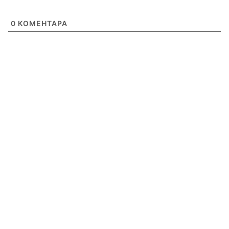
0
КОМЕНТАРА