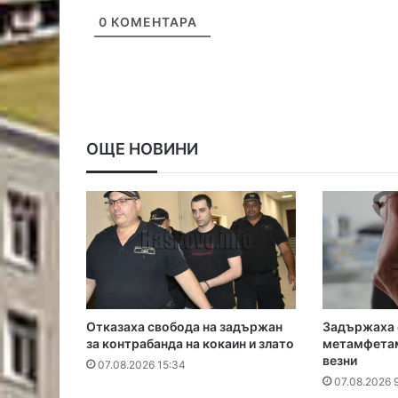
0
КОМЕНТАРА
ОЩЕ НОВИНИ
Отказаха свобода на задържан
Задържаха 
за контрабанда на кокаин и злато
метамфетам
везни
07.08.2026 15:34
07.08.2026 