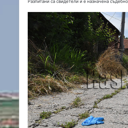
Разпитани са свидетели и е назначена съдебн