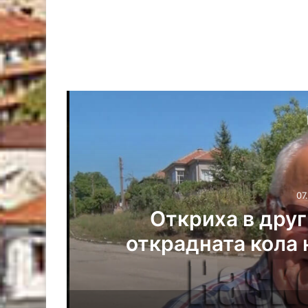
07.
Откриха в друг
открадната кола 